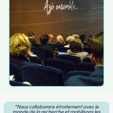
“Nous collaborons étroitement avec le
monde de la recherche et mobilisons les