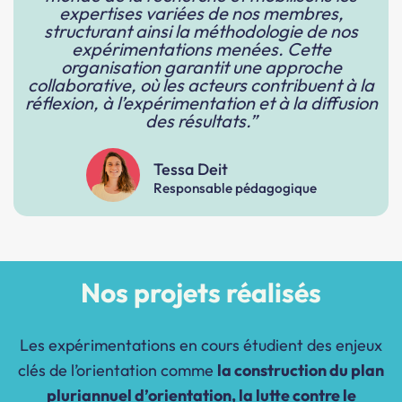
expertises variées de nos membres,
structurant ainsi la méthodologie de nos
expérimentations menées. Cette
organisation garantit une approche
collaborative, où les acteurs contribuent à la
réflexion, à l’expérimentation et à la diffusion
des résultats.”
Tessa Deit
Responsable pédagogique
Nos projets réalisés
Les expérimentations en cours étudient des enjeux
clés de l’orientation comme
la construction du plan
pluriannuel d’orientation, la lutte contre le