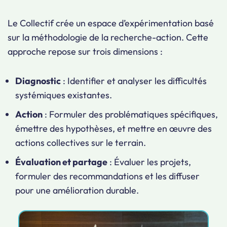
Le Collectif crée un espace d’expérimentation basé
sur la méthodologie de la recherche-action. Cette
approche repose sur trois dimensions :
Diagnostic
: Identifier et analyser les difficultés
systémiques existantes.
Action
: Formuler des problématiques spécifiques,
émettre des hypothèses, et mettre en œuvre des
actions collectives sur le terrain.
Évaluation et partage
: Évaluer les projets,
formuler des recommandations et les diffuser
pour une amélioration durable.