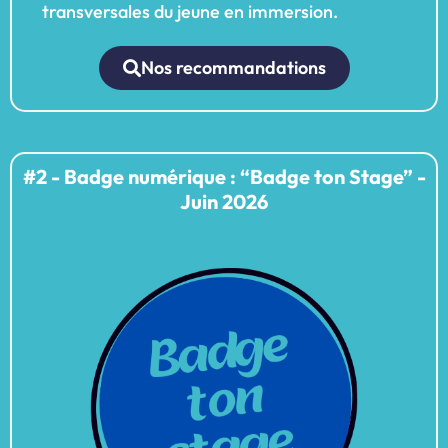
transversales du jeune en immersion.
Nos recommandations
#2 - Badge numérique : “Badge ton Stage” -
Juin 2026