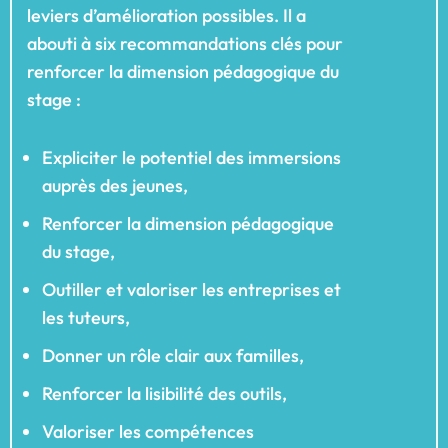
leviers d’amélioration possibles. Il a
abouti à six recommandations clés pour
renforcer la dimension pédagogique du
stage :
Expliciter le potentiel des immersions
auprès des jeunes,
Renforcer la dimension pédagogique
du stage,
Outiller et valoriser les entreprises et
les tuteurs,
Donner un rôle clair aux familles,
Renforcer la lisibilité des outils,
Valoriser les compétences