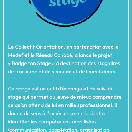
Le Collectif Orientation, en partenariat avec le
Medef et le Réseau Canopé, a lancé le projet
« Badge ton Stage » à destination des stagiaires
de troisième et de seconde et de leurs tuteurs.
Ce badge est un outil d’échange et de suivi du
stage qui permet au jeune de mieux comprendre
ce qu’on attend de lui en milieu professionnel. Il
donne du sens à l’expérience en l’aidant à
identifier les compétences mobilisées
(communication, coopération, organisation,