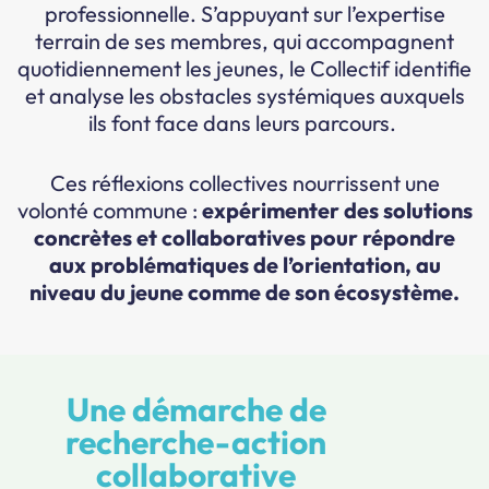
professionnelle. S’appuyant sur l’expertise
terrain de ses membres, qui accompagnent
quotidiennement les jeunes, le Collectif identifie
et analyse les obstacles systémiques auxquels
ils font face dans leurs parcours.
Ces réflexions collectives nourrissent une
volonté commune :
expérimenter des solutions
concrètes et collaboratives pour répondre
aux problématiques de l’orientation, au
niveau du jeune comme de son écosystème.
Une démarche de
recherche-action
collaborative