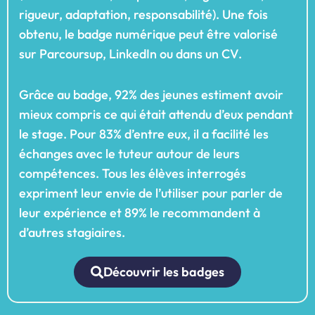
rigueur, adaptation, responsabilité). Une fois
obtenu, le badge numérique peut être valorisé
sur Parcoursup, LinkedIn ou dans un CV.
Grâce au badge, 92% des jeunes estiment avoir
mieux compris ce qui était attendu d’eux pendant
le stage. Pour 83% d’entre eux, il a facilité les
échanges avec le tuteur autour de leurs
compétences. Tous les élèves interrogés
expriment leur envie de l’utiliser pour parler de
leur expérience et 89% le recommandent à
d’autres stagiaires.
Découvrir les badges