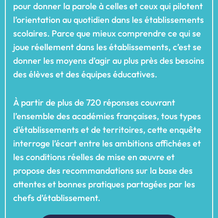
pour donner la parole à celles et ceux qui pilotent
l’orientation au quotidien dans les établissements
scolaires. Parce que mieux comprendre ce qui se
joue réellement dans les établissements, c’est se
donner les moyens d’agir au plus près des besoins
des élèves et des équipes éducatives.
À partir de plus de 720 réponses couvrant
l’ensemble des académies françaises, tous types
d’établissements et de territoires, cette enquête
interroge l’écart entre les ambitions affichées et
les conditions réelles de mise en œuvre et
propose des recommandations sur la base des
attentes et bonnes pratiques partagées par les
chefs d’établissement.