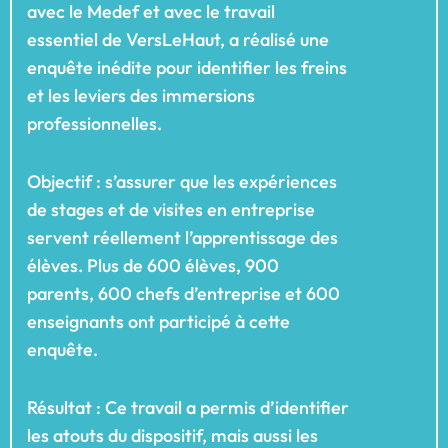
avec le Medef et avec le travail
essentiel de VersLeHaut, a réalisé une
enquête inédite pour identifier les freins
et les leviers des immersions
professionnelles.
Objectif : s’assurer que les expériences
de stages et de visites en entreprise
servent réellement l’apprentissage des
élèves. Plus de 600 élèves, 900
parents, 600 chefs d’entreprise et 600
enseignants ont participé à cette
enquête.
Résultat : Ce travail a permis d’identifier
les atouts du dispositif, mais aussi les