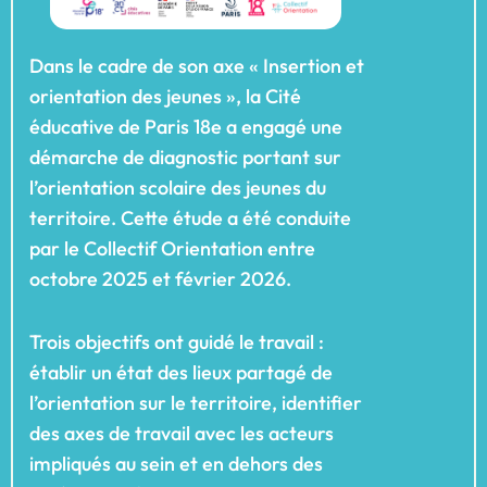
Dans le cadre de son axe « Insertion et
orientation des jeunes », la Cité
éducative de Paris 18e a engagé une
démarche de diagnostic portant sur
l’orientation scolaire des jeunes du
territoire. Cette étude a été conduite
par le Collectif Orientation entre
octobre 2025 et février 2026.
Trois objectifs ont guidé le travail :
établir un état des lieux partagé de
l’orientation sur le territoire, identifier
des axes de travail avec les acteurs
impliqués au sein et en dehors des