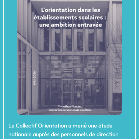
Le Collectif Orientation a mené une étude
nationale auprès des personnels de direction