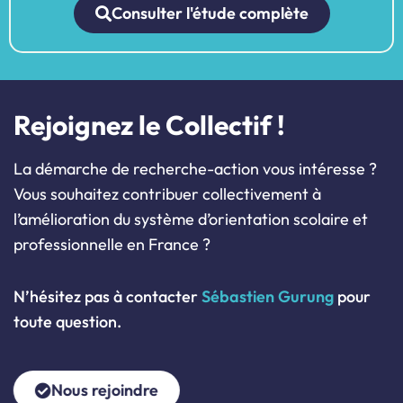
Consulter l'étude complète
Rejoignez le Collectif !
La démarche de recherche-action vous intéresse ?
Vous souhaitez
contribuer collectivement à
l’amélioration du système d’orientation scolaire et
professionnelle en France ?
N’hésitez pas à contacter
Sébastien Gurung
pour
toute question.
Nous rejoindre