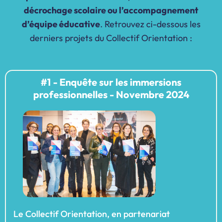
décrochage scolaire ou l’accompagnement
d’équipe éducative
.
Retrouvez ci-dessous les
derniers projets du Collectif Orientation :
#1 - Enquête sur les immersions
professionnelles - Novembre 2024
Le Collectif Orientation, en partenariat