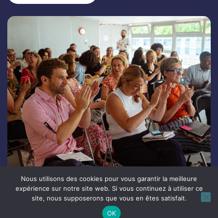
Nous utilisons des cookies pour vous garantir la meilleure
expérience sur notre site web. Si vous continuez à utiliser ce
site, nous supposerons que vous en êtes satisfait.
Qui sommes-nous ?
Les enjeux de l’orientation
OK
Les axes du Collectif